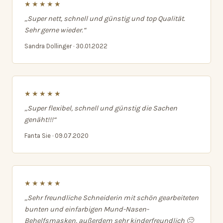
★★★★★
„Super nett, schnell und günstig und top Qualität.
Sehr gerne wieder.“
Sandra Dollinger · 30.01.2022
★★★★★
„Super flexibel, schnell und günstig die Sachen
genäht!!!“
Fanta Sie · 09.07.2020
★★★★★
„Sehr freundliche Schneiderin mit schön gearbeiteten
bunten und einfarbigen Mund-Nasen-
Behelfsmasken, außerdem sehr kinderfreundlich 🙂