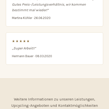
Gutes Preis-/Leistungsverhältnis, wir kommen
bestimmt mal wieder!“
Martina Köhler · 26.06.2020
★★★★★
„Super Arbeit!!“
Hermann Bauer · 08.03.2020
Weitere Informationen zu unseren Leistungen,
Upcycling-Angeboten und Kontaktmöglichkeiten