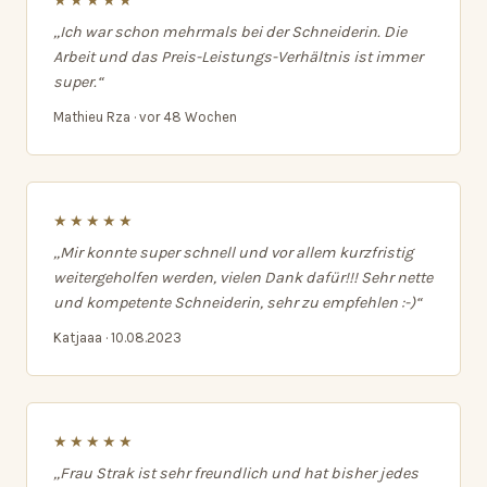
★★★★★
„Ich war schon mehrmals bei der Schneiderin. Die
Arbeit und das Preis-Leistungs-Verhältnis ist immer
super.“
Mathieu Rza · vor 48 Wochen
★★★★★
„Mir konnte super schnell und vor allem kurzfristig
weitergeholfen werden, vielen Dank dafür!!! Sehr nette
und kompetente Schneiderin, sehr zu empfehlen :-)“
Katjaaa · 10.08.2023
★★★★★
„Frau Strak ist sehr freundlich und hat bisher jedes