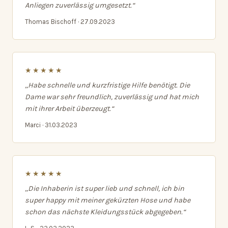
Anliegen zuverlässig umgesetzt.“
Thomas Bischoff · 27.09.2023
★★★★★
„Habe schnelle und kurzfristige Hilfe benötigt. Die
Dame war sehr freundlich, zuverlässig und hat mich
mit ihrer Arbeit überzeugt.“
Marci · 31.03.2023
★★★★★
„Die Inhaberin ist super lieb und schnell, ich bin
super happy mit meiner gekürzten Hose und habe
schon das nächste Kleidungsstück abgegeben.“